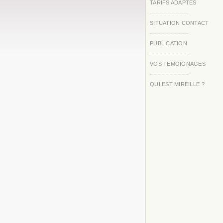
TARIFS ADAPTES
SITUATION CONTACT
PUBLICATION
VOS TEMOIGNAGES
QUI EST MIREILLE ?