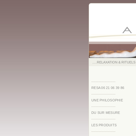
.....RELAXATION & RITUELS
RESA 06 21 06 39 86
UNE PHILOSOPHIE
DU SUR MESURE
LES PRODUITS