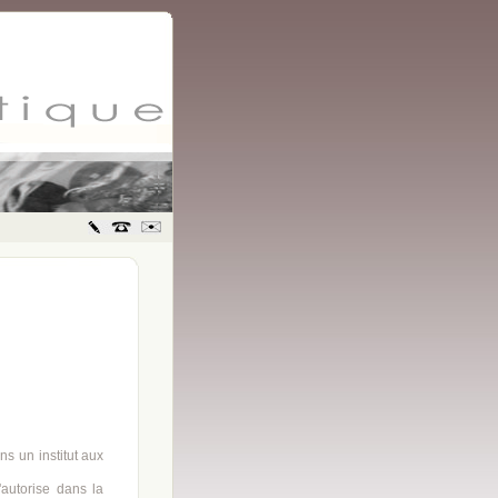
s un institut aux
'autorise dans la