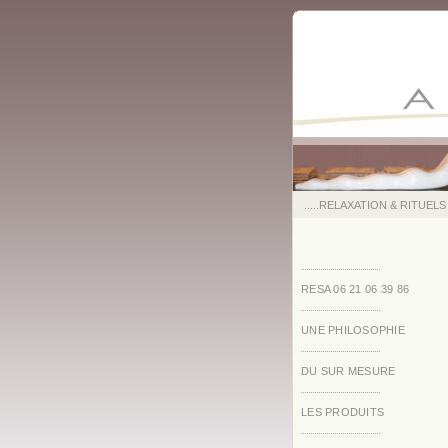
.....RELAXATION & RITUELS
RESA 06 21 06 39 86
UNE PHILOSOPHIE
DU SUR MESURE
LES PRODUITS