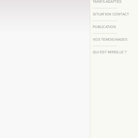
TARIFS ADAPTES
SITUATION CONTACT
PUBLICATION
VOS TEMOIGNAGES
QUI EST MIREILLE ?